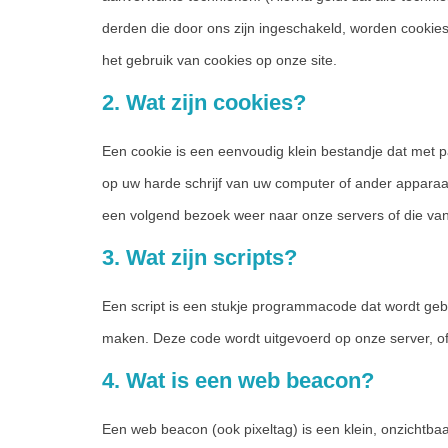
derden die door ons zijn ingeschakeld, worden cookies
het gebruik van cookies op onze site.
2. Wat zijn cookies?
Een cookie is een eenvoudig klein bestandje dat met 
op uw harde schrijf van uw computer of ander apparaa
een volgend bezoek weer naar onze servers of die van
3. Wat zijn scripts?
Een script is een stukje programmacode dat wordt gebru
maken. Deze code wordt uitgevoerd op onze server, o
4. Wat is een web beacon?
Een web beacon (ook pixeltag) is een klein, onzichtbaa