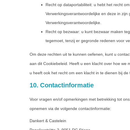
Recht op dataportabiliteit: u hebt het recht o
Verwerkingsverantwoordelijke en deze in zijn
Verwerkingsverantwoordelijke.
Recht op bezwaar: u kunt bezwaar maken teg
tegemoet, tenzij er gegronde redenen voor ver
Om deze rechten uit te kunnen oefenen, kunt u contac
aan dit Cookiebeleid. Heeft u een klacht over hoe we
u heeft ook het recht om een klacht in te dienen bij d
10. Contactinformatie
Voor vragen en/of opmerkingen met betrekking tot ons
opnemen via de volgende contactinformatie:
Dankert & Castelein