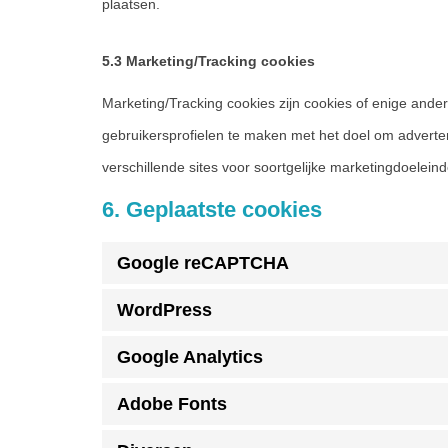
plaatsen.
5.3 Marketing/Tracking cookies
Marketing/Tracking cookies zijn cookies of enige ande
gebruikersprofielen te maken met het doel om adverten
verschillende sites voor soortgelijke marketingdoelein
6. Geplaatste cookies
Google reCAPTCHA
WordPress
Google Analytics
Adobe Fonts