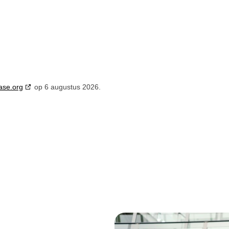
ase.org
op 6 augustus 2026.