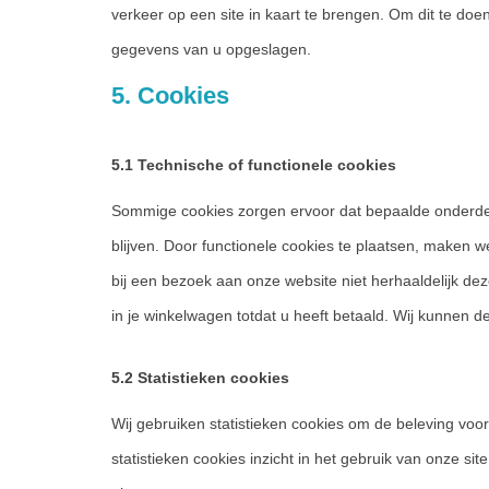
verkeer op een site in kaart te brengen. Om dit te d
gegevens van u opgeslagen.
5. Cookies
5.1 Technische of functionele cookies
Sommige cookies zorgen ervoor dat bepaalde onderde
blijven. Door functionele cookies te plaatsen, maken 
bij een bezoek aan onze website niet herhaaldelijk deze
in je winkelwagen totdat u heeft betaald. Wij kunnen 
5.2 Statistieken cookies
Wij gebruiken statistieken cookies om de beleving voor
statistieken cookies inzicht in het gebruik van onze si